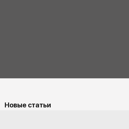
Новые статьи