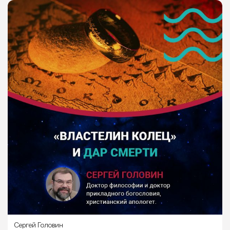
Сергей Головин