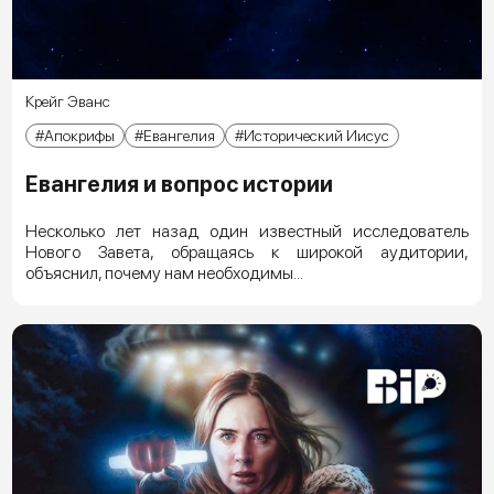
Крейг Эванс
Апокрифы
Евангелия
Исторический Иисус
Евангелия и вопрос истории
Несколько лет назад один известный исследователь
Нового Завета, обращаясь к широкой аудитории,
объяснил, почему нам необходимы...