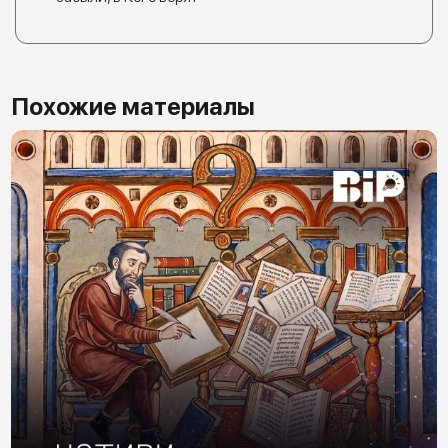
Похожие материалы