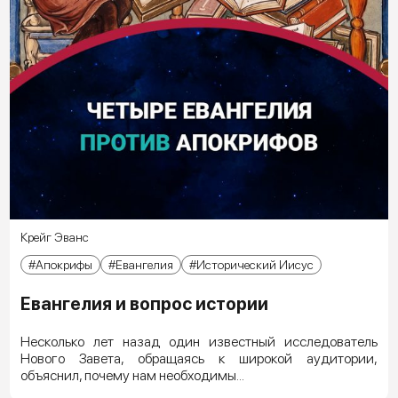
Крейг Эванс
Апокрифы
Евангелия
Исторический Иисус
Евангелия и вопрос истории
Несколько лет назад один известный исследователь
Нового Завета, обращаясь к широкой аудитории,
объяснил, почему нам необходимы...