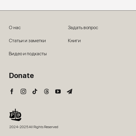
О нас
Задать вопрос
Статьи и заметки
Книги
Видео и подкасты
Donate
2024-2025 All Rights Reserved