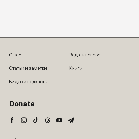
О нас
Задать вопрос
Статьи и заметки
Книги
Видео и подкасты
Donate