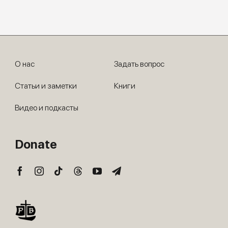
О нас
Задать вопрос
Статьи и заметки
Книги
Видео и подкасты
Donate