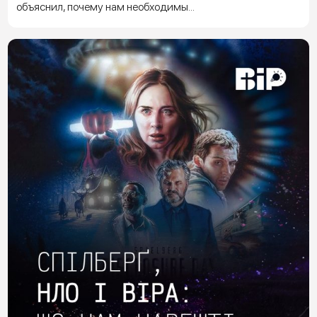
объяснил, почему нам необходимы...