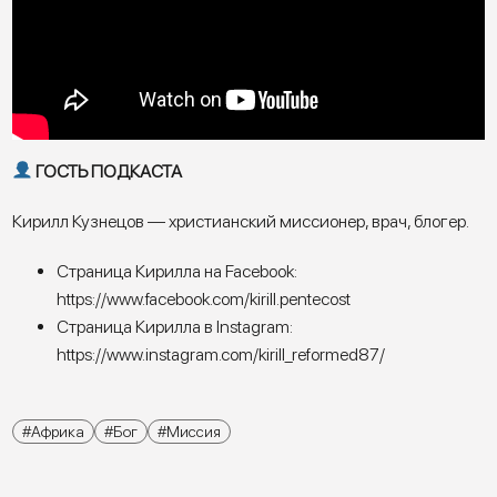
ГОСТЬ ПОДКАСТА
Кирилл Кузнецов — христианский миссионер, врач, блогер.
Страница Кирилла на Facebook:
https://www.facebook.com/kirill.pentecost
Страница Кирилла в Instagram:
https://www.instagram.com/kirill_reformed87/
Африка
Бог
Миссия