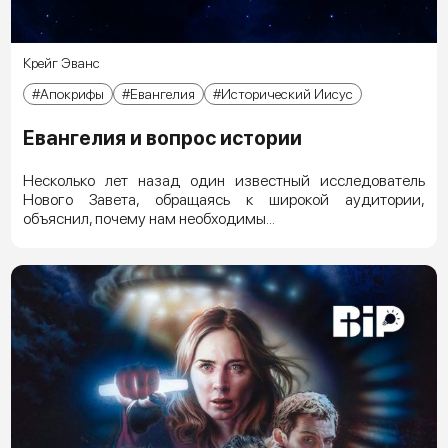
Крейг Эванс
Апокрифы
Евангелия
Исторический Иисус
Евангелия и вопрос истории
Несколько лет назад один известный исследователь
Нового Завета, обращаясь к широкой аудитории,
объяснил, почему нам необходимы...