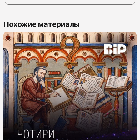
Похожие материалы