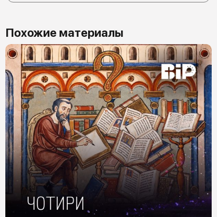
Похожие материалы