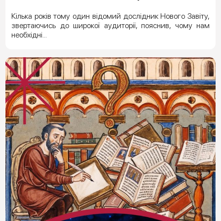
Кілька років тому один відомий дослідник Нового Завіту,
звертаючись до широкої аудиторії, пояснив, чому нам
необхідні...