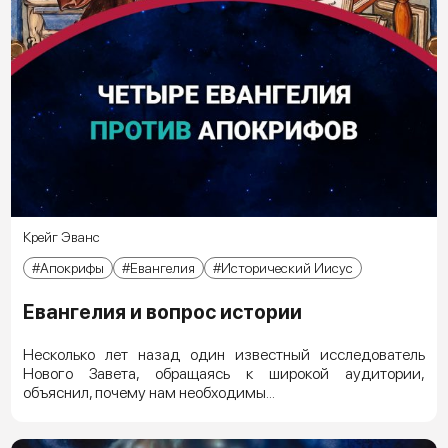
Крейг Эванс
Апокрифы
Евангелия
Исторический Иисус
Евангелия и вопрос истории
Несколько лет назад один известный исследователь
Нового Завета, обращаясь к широкой аудитории,
объяснил, почему нам необходимы...