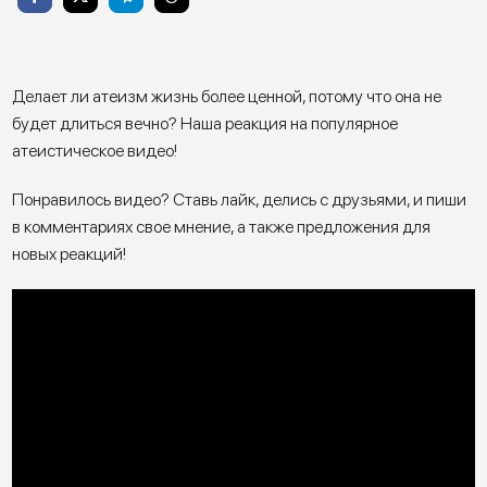
Делает ли атеизм жизнь более ценной, потому что она не
будет длиться вечно? Наша реакция на популярное
атеистическое видео!
Понравилось видео? Ставь лайк, делись с друзьями, и пиши
в комментариях свое мнение, а также предложения для
новых реакций!