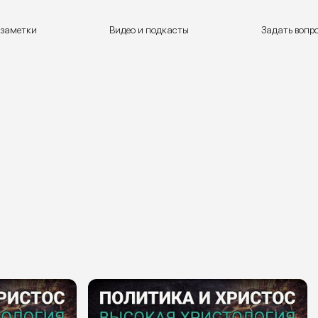
 заметки
Видео и подкасты
Задать вопр