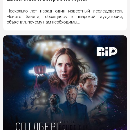
Несколько лет назад один известный исследователь
Нового Завета, обращаясь к широкой аудитории,
объяснил, почему нам необходимы...