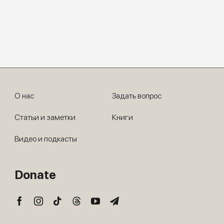
О нас
Задать вопрос
Статьи и заметки
Книги
Видео и подкасты
Donate