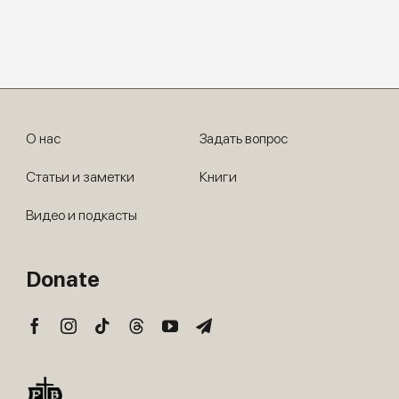
О нас
Задать вопрос
Статьи и заметки
Книги
Видео и подкасты
Donate