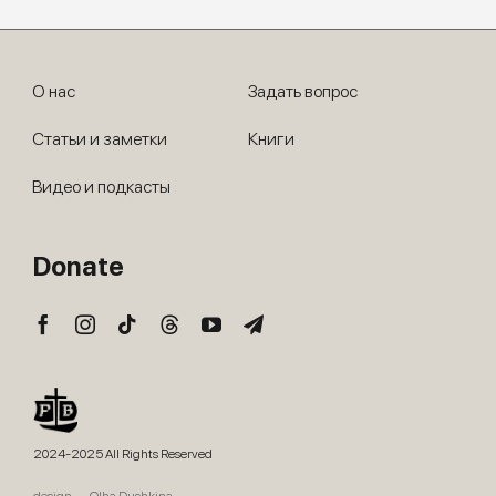
О нас
Задать вопрос
Статьи и заметки
Книги
Видео и подкасты
Donate
2024-2025 All Rights Reserved