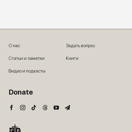
О нас
Задать вопрос
Статьи и заметки
Книги
Видео и подкасты
Donate