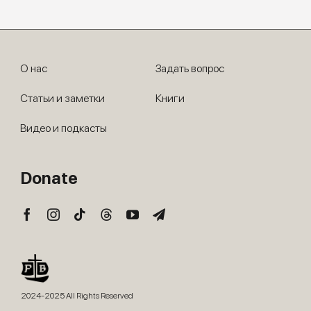
О нас
Задать вопрос
Статьи и заметки
Книги
Видео и подкасты
Donate
2024-2025 All Rights Reserved